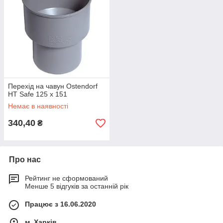
Перехід на чавун Ostendorf
HT Safe 125 х 151
Немає в наявності
340,40
₴
Про нас
Рейтинг не сформований
Менше 5 відгуків за останній рік
Працює з 16.06.2020
м. Харків