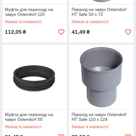
Муфта для переходу на
Перехід на чавун Ostendorf
чавун Ostendorf 110
HT Safe 50 х 72
Немає в наявності
Немає в наявності
112,05
41,49
₴
₴
Муфта для переходу на
Перехід на чавун Ostendorf
чавун Ostendorf 50
HT Safe 110 х 124
Немає в наявності
Немає в наявності