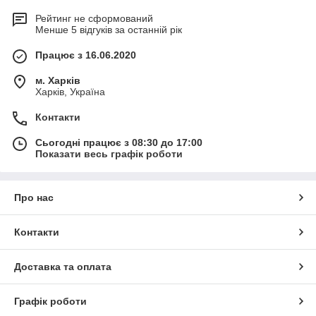
Рейтинг не сформований
Менше 5 відгуків за останній рік
Працює з 16.06.2020
м. Харків
Харків, Україна
Контакти
Сьогодні працює з 08:30 до 17:00
Показати весь графік роботи
Про нас
Контакти
Доставка та оплата
Графік роботи