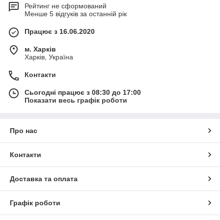
Рейтинг не сформований
Менше 5 відгуків за останній рік
Працює з 16.06.2020
м. Харків
Харків, Україна
Контакти
Сьогодні працює з 08:30 до 17:00
Показати весь графік роботи
Про нас
Контакти
Доставка та оплата
Графік роботи