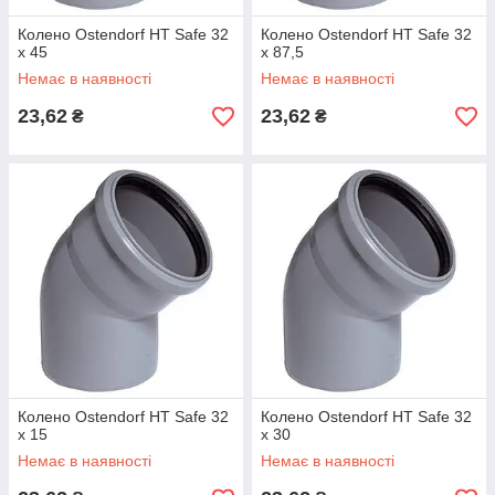
Колено Ostendorf HT Safe 32
Колено Ostendorf HT Safe 32
х 45
х 87,5
Немає в наявності
Немає в наявності
23,62
23,62
₴
₴
Колено Ostendorf HT Safe 32
Колено Ostendorf HT Safe 32
х 15
х 30
Немає в наявності
Немає в наявності