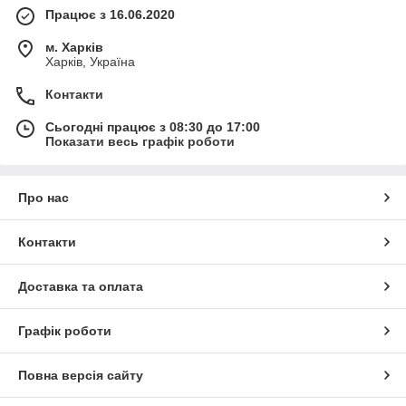
Працює з 16.06.2020
м. Харків
Харків, Україна
Контакти
Сьогодні працює з 08:30 до 17:00
Показати весь графік роботи
Про нас
Контакти
Доставка та оплата
Графік роботи
Повна версія сайту