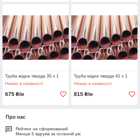
Труба мідна тверда 35 х 1
Труба мідна тверда 42 х 1
Немає в наявності
Немає в наявності
675
815
₴/м
₴/м
Про нас
Рейтинг не сформований
Менше 5 відгуків за останній рік