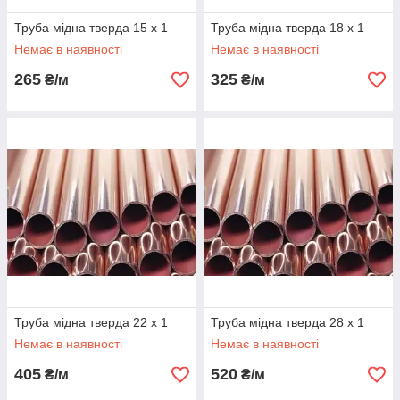
Труба мідна тверда 15 х 1
Труба мідна тверда 18 х 1
Немає в наявності
Немає в наявності
265
325
₴/м
₴/м
Труба мідна тверда 22 х 1
Труба мідна тверда 28 х 1
Немає в наявності
Немає в наявності
405
520
₴/м
₴/м