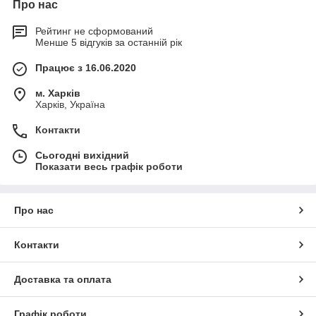
Про нас
Рейтинг не сформований
Менше 5 відгуків за останній рік
Працює з 16.06.2020
м. Харків
Харків, Україна
Контакти
Сьогодні вихідний
Показати весь графік роботи
Про нас
Контакти
Доставка та оплата
Графік роботи