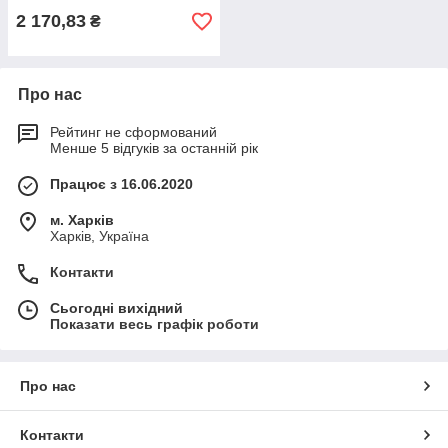
2 170,83
₴
Про нас
Рейтинг не сформований
Менше 5 відгуків за останній рік
Працює з 16.06.2020
м. Харків
Харків, Україна
Контакти
Сьогодні вихідний
Показати весь графік роботи
Про нас
Контакти