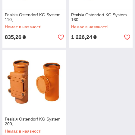
Ревізія Ostendorf KG System
Ревізія Ostendorf KG System
110,
160,
Немає в наявності
Немає в наявності
835,26
1 226,24
₴
₴
Ревізія Ostendorf KG System
200,
Немає в наявності