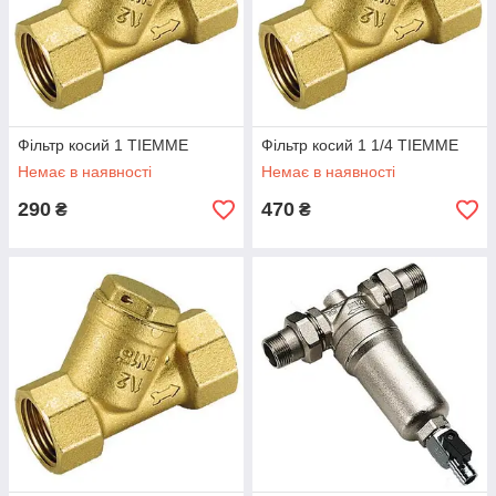
Фільтр косий 1 TIEMME
Фільтр косий 1 1/4 TIEMME
Немає в наявності
Немає в наявності
290
470
₴
₴