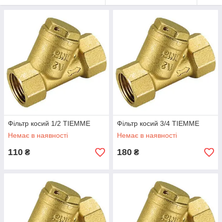
Фільтр косий 1/2 TIEMME
Фільтр косий 3/4 TIEMME
Немає в наявності
Немає в наявності
110
180
₴
₴