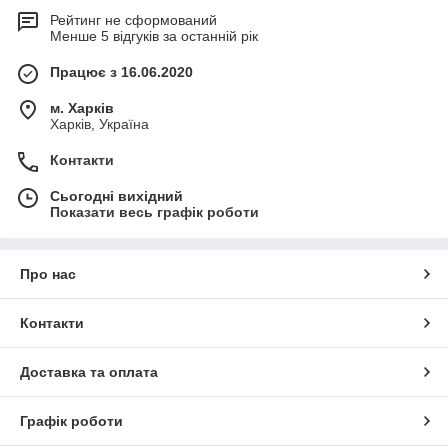
Рейтинг не сформований
Менше 5 відгуків за останній рік
Працює з 16.06.2020
м. Харків
Харків, Україна
Контакти
Сьогодні вихідний
Показати весь графік роботи
Про нас
Контакти
Доставка та оплата
Графік роботи