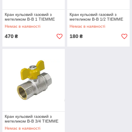
Кран кульовий газовий з
Кран кульовий газовий з
метеликом В-В 1 TIEMME
метеликом В-В 1/2 TIEMME
Немає в наявності
Немає в наявності
470
180
₴
₴
Кран кульовий газовий з
метеликом В-В 3/4 TIEMME
Немає в наявності