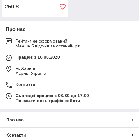
250
₴
Про нас
Рейтинг не сформований
Менше 5 відгуків за останній рік
Працює з 16.06.2020
м. Харків
Харків, Україна
Контакти
Сьогодні працює з 08:30 до 17:00
Показати весь графік роботи
Про нас
Контакти