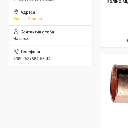
Коліно мі
Харків, Україна
Наталья
+380 (63) 584-55-44