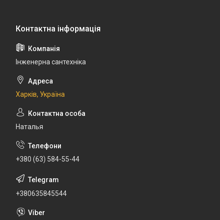
Інженерна сантехніка
Харків, Україна
Наталья
+380 (63) 584-55-44
+380635845544