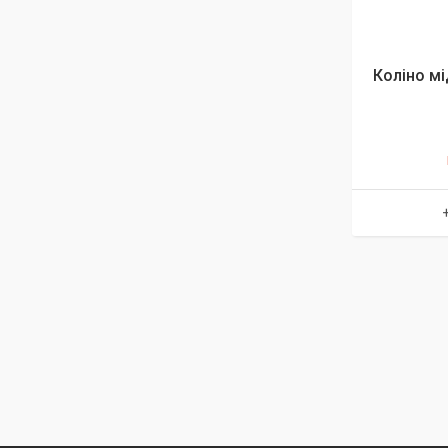
Коліно мі