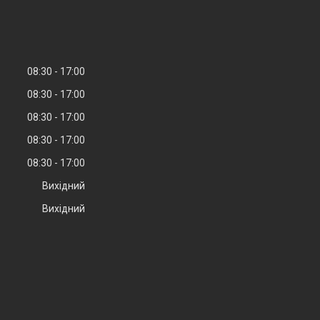
08:30
17:00
08:30
17:00
08:30
17:00
08:30
17:00
08:30
17:00
Вихідний
Вихідний