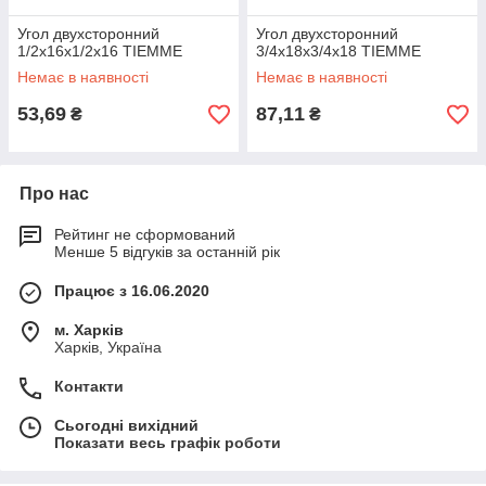
Угол двухсторонний
Угол двухсторонний
1/2х16х1/2х16 TIEMME
3/4х18х3/4х18 TIEMME
Немає в наявності
Немає в наявності
53,69
87,11
₴
₴
Про нас
Рейтинг не сформований
Менше 5 відгуків за останній рік
Працює з 16.06.2020
м. Харків
Харків, Україна
Контакти
Сьогодні вихідний
Показати весь графік роботи