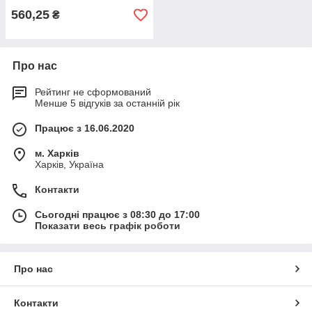
560,25
₴
Про нас
Рейтинг не сформований
Менше 5 відгуків за останній рік
Працює з 16.06.2020
м. Харків
Харків, Україна
Контакти
Сьогодні працює з 08:30 до 17:00
Показати весь графік роботи
Про нас
Контакти