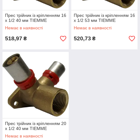
Прес трійник із кріпленням 16
Прес трійник із кріпленням 16
х 1/2 40 мм TIEMME
х 1/2 53 мм TIEMME
Немає в наявності
Немає в наявності
518,97
520,73
₴
₴
Прес трійник із кріпленням 20
х 1/2 40 мм TIEMME
Немає в наявності