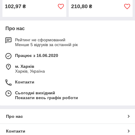
102,97
210,80
₴
₴
Про нас
Рейтинг не сформований
Менше 5 відгуків за останній рік
Працює з 16.06.2020
м. Харків
Харків, Україна
Контакти
Сьогодні вихідний
Показати весь графік роботи
Про нас
Контакти