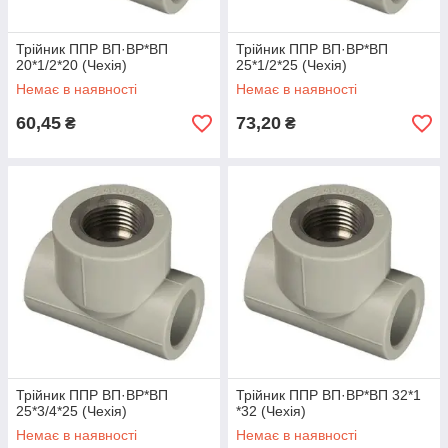
Трійник ППР ВП·ВР*ВП
Трійник ППР ВП·ВР*ВП
20*1/2*20 (Чехія)
25*1/2*25 (Чехія)
Немає в наявності
Немає в наявності
60,45
73,20
₴
₴
Трійник ППР ВП·ВР*ВП
Трійник ППР ВП·ВР*ВП 32*1
25*3/4*25 (Чехія)
*32 (Чехія)
Немає в наявності
Немає в наявності