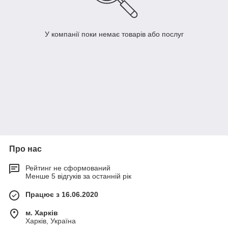
У компанії поки немає товарів або послуг
Про нас
Рейтинг не сформований
Менше 5 відгуків за останній рік
Працює з 16.06.2020
м. Харків
Харків, Україна