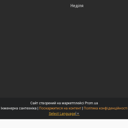
Неділя
Сайт створений на маркетплейсі
Prom.ua
Інженерна сантехніка |
Поскаржитися на контент
|
Політика конфіденційності
Select Language
▼