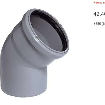
Немає в
42,4
+380 (6