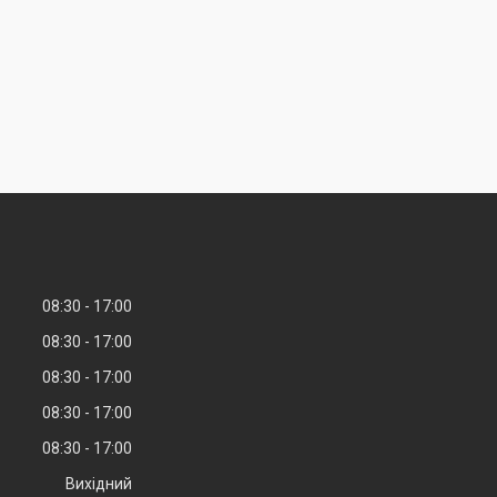
08:30
17:00
08:30
17:00
08:30
17:00
08:30
17:00
08:30
17:00
Вихідний