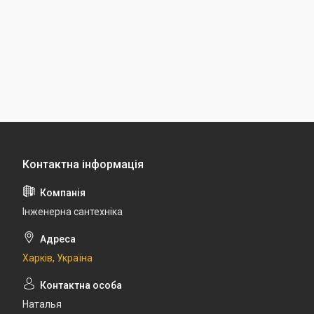
Інженерна сантехніка
Харків, Україна
Наталья