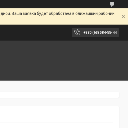
одной. Ваша заявка будет обработана в ближайший рабочий
+380 (63) 584-55-44