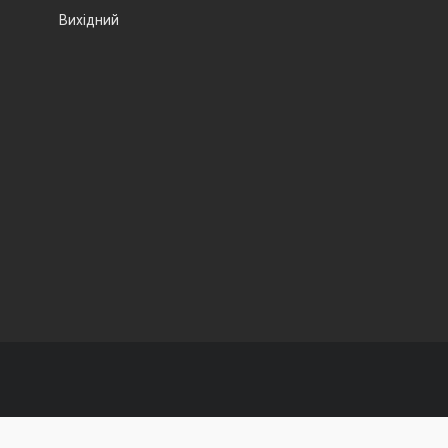
Вихідний