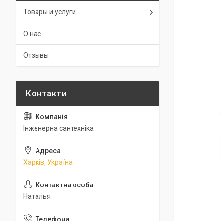
Товары и услуги
О нас
Отзывы
Інженерна сантехніка
Харків, Україна
Наталья