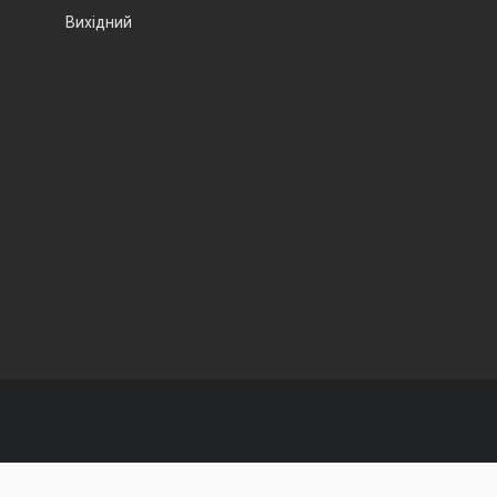
Вихідний