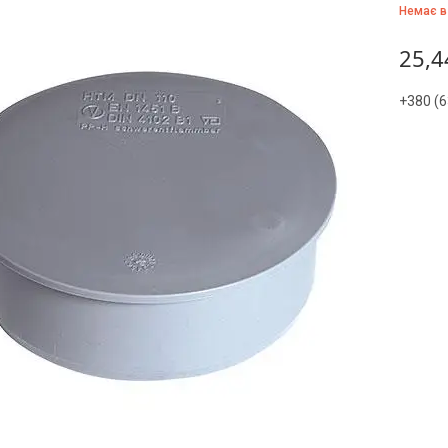
Немає в
25,4
+380 (6