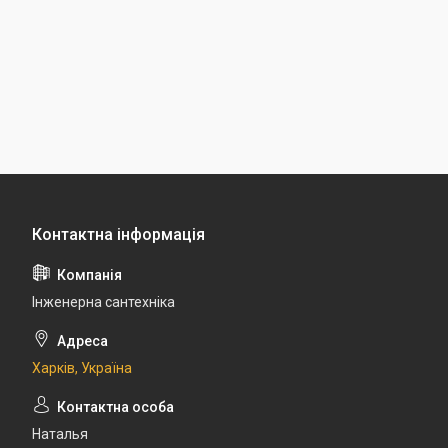
Інженерна сантехніка
Харків, Україна
Наталья