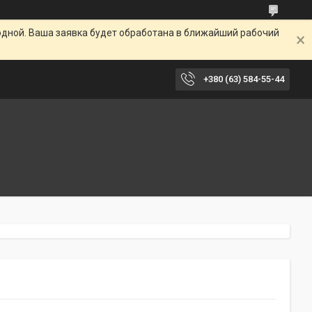
одной. Ваша заявка будет обработана в ближайший рабочий
+380 (63) 584-55-44