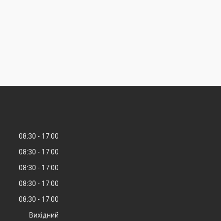
08:30
17:00
08:30
17:00
08:30
17:00
08:30
17:00
08:30
17:00
Вихідний