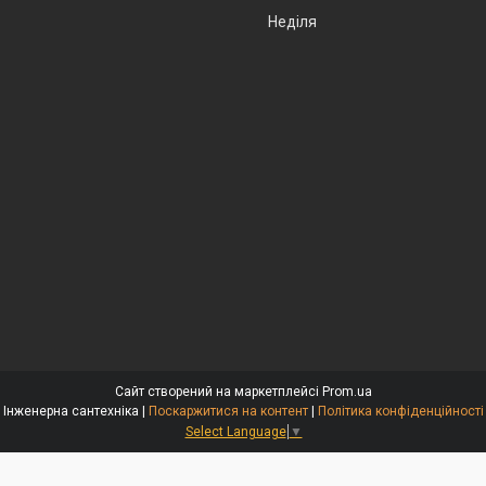
Неділя
Сайт створений на маркетплейсі
Prom.ua
Інженерна сантехніка |
Поскаржитися на контент
|
Політика конфіденційності
Select Language
▼