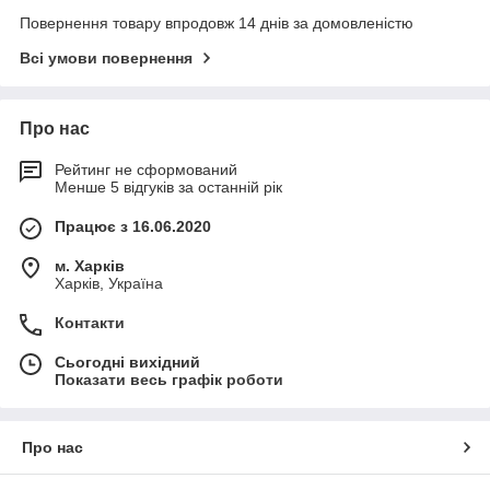
Повернення товару впродовж 14 днів за домовленістю
Всі умови повернення
Про нас
Рейтинг не сформований
Менше 5 відгуків за останній рік
Працює з 16.06.2020
м. Харків
Харків, Україна
Контакти
Сьогодні вихідний
Показати весь графік роботи
Про нас