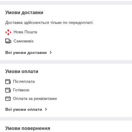
Умови доставки
Доставка здійснюється тільки по передоплаті.
Нова Пошта
Самовивіз
Всі умови доставки
Умови оплати
Післяплата
Готівкою
Оплата за реквізитами
Всі умови оплати
Умови повернення