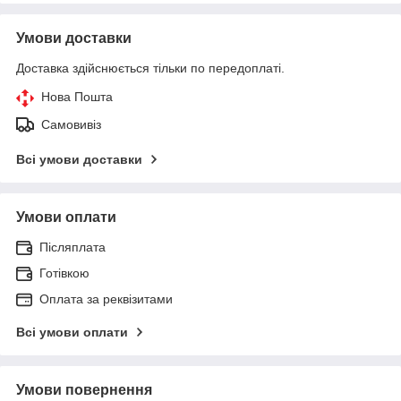
Умови доставки
Доставка здійснюється тільки по передоплаті.
Нова Пошта
Самовивіз
Всі умови доставки
Умови оплати
Післяплата
Готівкою
Оплата за реквізитами
Всі умови оплати
Умови повернення