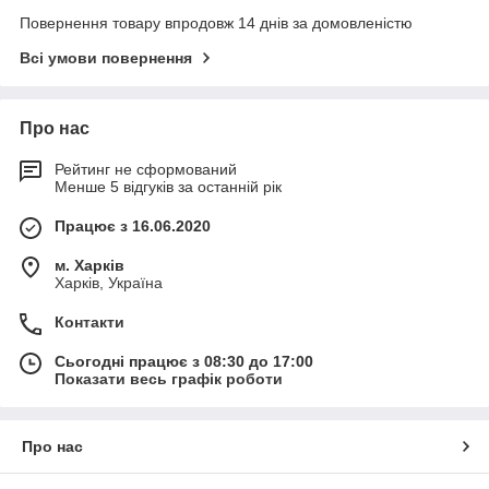
Повернення товару впродовж 14 днів за домовленістю
Всі умови повернення
Про нас
Рейтинг не сформований
Менше 5 відгуків за останній рік
Працює з 16.06.2020
м. Харків
Харків, Україна
Контакти
Сьогодні працює з 08:30 до 17:00
Показати весь графік роботи
Про нас