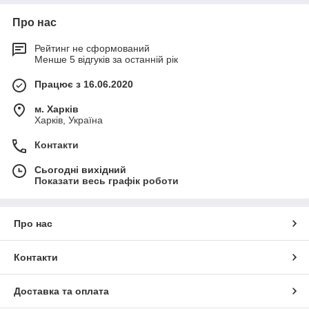
Про нас
Рейтинг не сформований
Менше 5 відгуків за останній рік
Працює з 16.06.2020
м. Харків
Харків, Україна
Контакти
Сьогодні вихідний
Показати весь графік роботи
Про нас
Контакти
Доставка та оплата