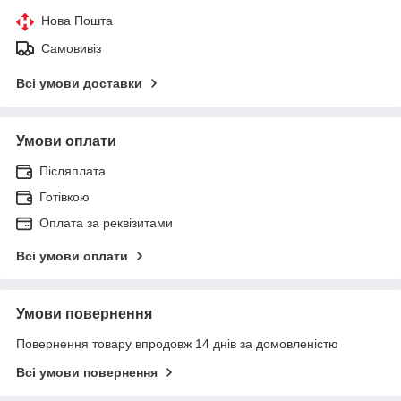
Нова Пошта
Самовивіз
Всі умови доставки
Умови оплати
Післяплата
Готівкою
Оплата за реквізитами
Всі умови оплати
Умови повернення
Повернення товару впродовж 14 днів за домовленістю
Всі умови повернення