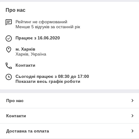
Про нас
Рейтинг не сформований
Менше 5 відгуків за останній рік
Працює з 16.06.2020
м. Харків
Харків, Україна
Контакти
Сьогодні працює з 08:30 до 17:00
Показати весь графік роботи
Про нас
Контакти
Доставка та оплата