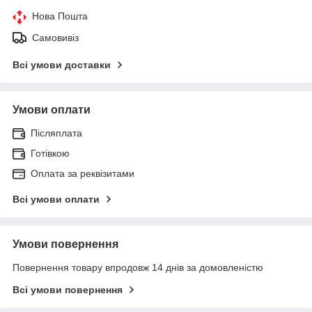
Нова Пошта
Самовивіз
Всі умови доставки
Умови оплати
Післяплата
Готівкою
Оплата за реквізитами
Всі умови оплати
Умови повернення
Повернення товару впродовж 14 днів за домовленістю
Всі умови повернення