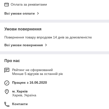
Оплата за реквізитами
Всі умови оплати
Умови повернення
Повернення товару впродовж 14 днів за домовленістю
Всі умови повернення
Про нас
Рейтинг не сформований
Менше 5 відгуків за останній рік
Працює з 16.06.2020
м. Харків
Харків, Україна
Контакти