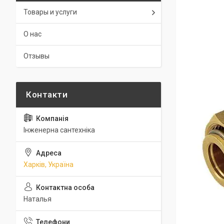
Товары и услуги
О нас
Отзывы
Інженерна сантехніка
Харків, Україна
Наталья