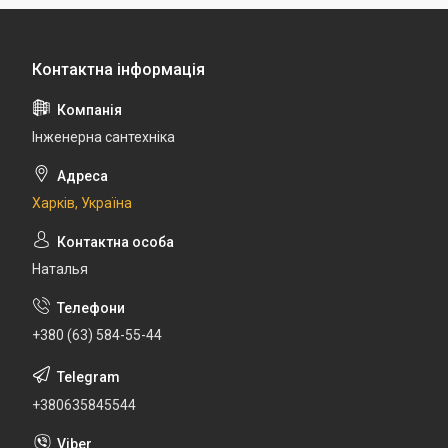
Інженерна сантехніка
Харків, Україна
Наталья
+380 (63) 584-55-44
+380635845544