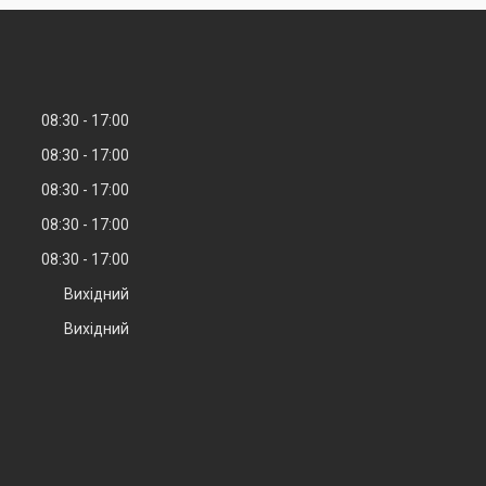
08:30
17:00
08:30
17:00
08:30
17:00
08:30
17:00
08:30
17:00
Вихідний
Вихідний