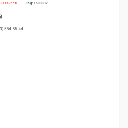
 наявності
Код:
1680032
₴
3) 584-55-44