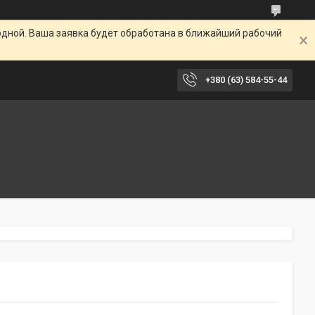
одной. Ваша заявка будет обработана в ближайший рабочий
+380 (63) 584-55-44