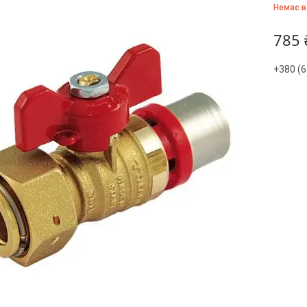
Немає в
785 
+380 (6