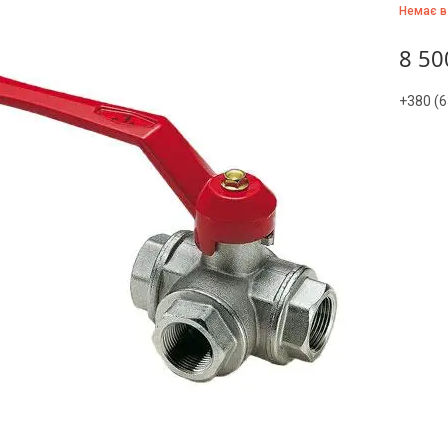
Немає в
8 50
+380 (6