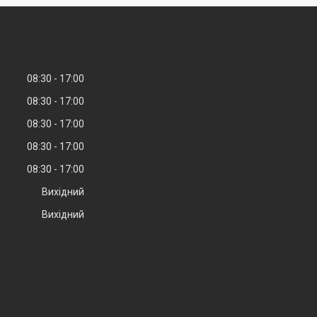
08:30
17:00
08:30
17:00
08:30
17:00
08:30
17:00
08:30
17:00
Вихідний
Вихідний