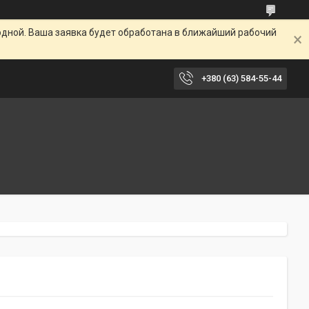
одной. Ваша заявка будет обработана в ближайший рабочий
+380 (63) 584-55-44