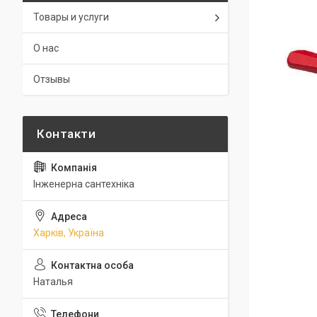
Товары и услуги
О нас
Отзывы
Інженерна сантехніка
Харків, Україна
Наталья