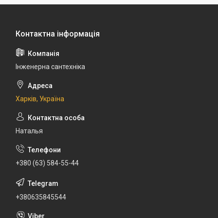
Інженерна сантехніка
Харків, Україна
Наталья
+380 (63) 584-55-44
+380635845544