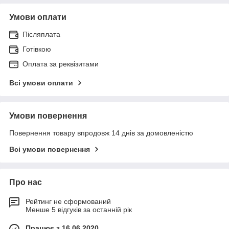
Умови оплати
Післяплата
Готівкою
Оплата за реквізитами
Всі умови оплати
Умови повернення
Повернення товару впродовж 14 днів за домовленістю
Всі умови повернення
Про нас
Рейтинг не сформований
Менше 5 відгуків за останній рік
Працює з 16.06.2020