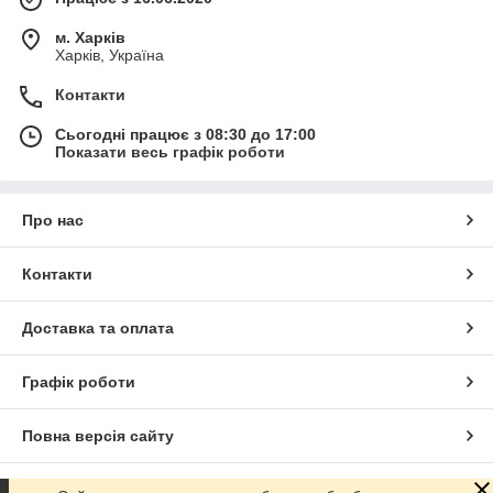
м. Харків
Харків, Україна
Контакти
Сьогодні працює з 08:30 до 17:00
Показати весь графік роботи
Про нас
Контакти
Доставка та оплата
Графік роботи
Повна версія сайту
Сайт створено на маркетплейсі
Prom.ua