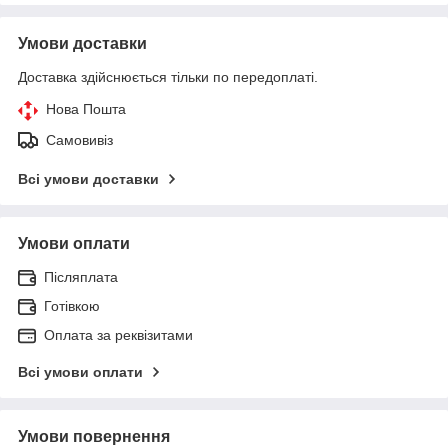
Умови доставки
Доставка здійснюється тільки по передоплаті.
Нова Пошта
Самовивіз
Всі умови доставки
Умови оплати
Післяплата
Готівкою
Оплата за реквізитами
Всі умови оплати
Умови повернення