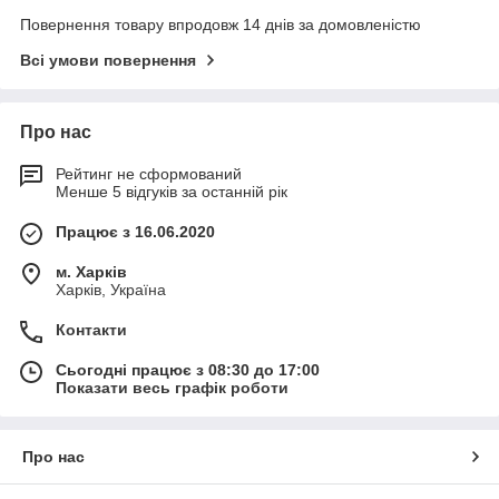
Повернення товару впродовж 14 днів за домовленістю
Всі умови повернення
Про нас
Рейтинг не сформований
Менше 5 відгуків за останній рік
Працює з 16.06.2020
м. Харків
Харків, Україна
Контакти
Сьогодні працює з 08:30 до 17:00
Показати весь графік роботи
Про нас