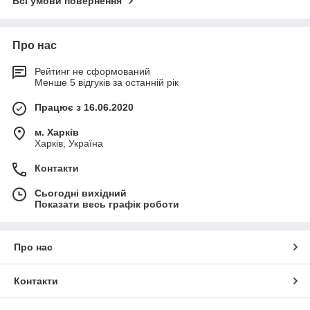
Всі умови повернення
Про нас
Рейтинг не сформований
Менше 5 відгуків за останній рік
Працює з 16.06.2020
м. Харків
Харків, Україна
Контакти
Сьогодні вихідний
Показати весь графік роботи
Про нас
Контакти