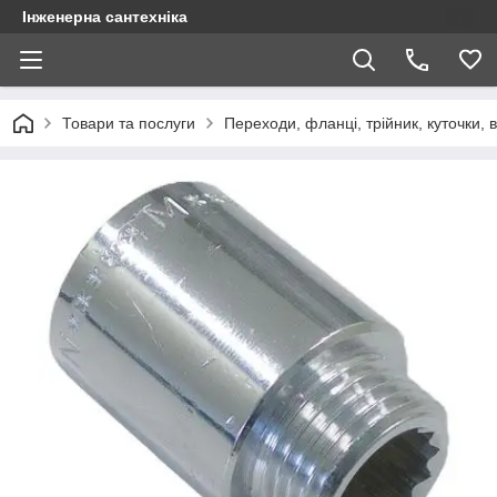
Інженерна сантехніка
Товари та послуги
Переходи, фланці, трійник, куточки, 