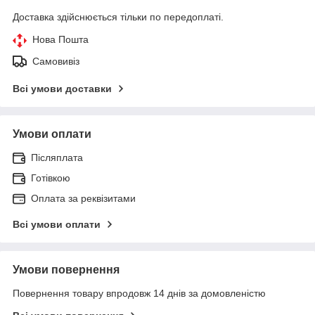
Доставка здійснюється тільки по передоплаті.
Нова Пошта
Самовивіз
Всі умови доставки
Умови оплати
Післяплата
Готівкою
Оплата за реквізитами
Всі умови оплати
Умови повернення
Повернення товару впродовж 14 днів за домовленістю