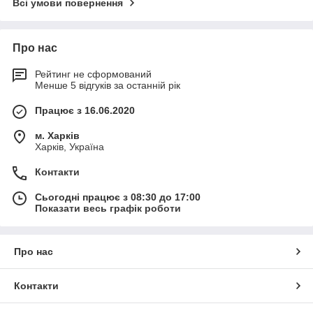
Всі умови повернення
Про нас
Рейтинг не сформований
Менше 5 відгуків за останній рік
Працює з 16.06.2020
м. Харків
Харків, Україна
Контакти
Сьогодні працює з 08:30 до 17:00
Показати весь графік роботи
Про нас
Контакти