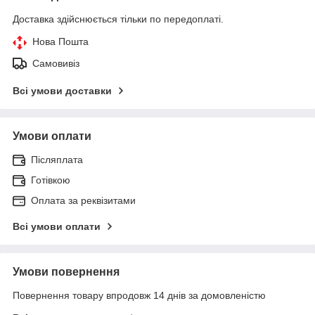
Доставка здійснюється тільки по передоплаті.
Нова Пошта
Самовивіз
Всі умови доставки
Умови оплати
Післяплата
Готівкою
Оплата за реквізитами
Всі умови оплати
Умови повернення
Повернення товару впродовж 14 днів за домовленістю