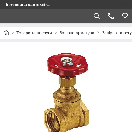
Інженерна сантехніка
Товари та послуги
Запірна арматура
Запірна та рег