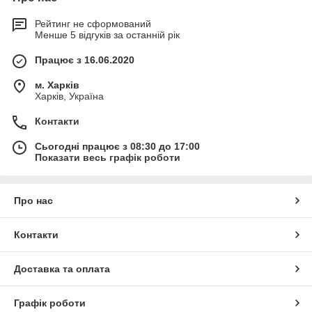
Рейтинг не сформований
Менше 5 відгуків за останній рік
Працює з 16.06.2020
м. Харків
Харків, Україна
Контакти
Сьогодні працює з 08:30 до 17:00
Показати весь графік роботи
Про нас
Контакти
Доставка та оплата
Графік роботи