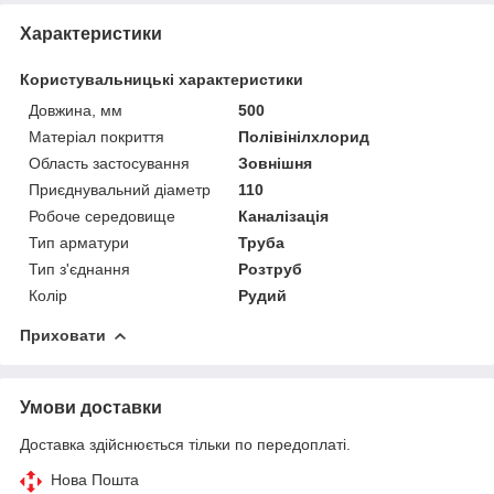
Характеристики
Користувальницькі характеристики
Довжина, мм
500
Матеріал покриття
Полівінілхлорид
Область застосування
Зовнішня
Приєднувальний діаметр
110
Робоче середовище
Каналізація
Тип арматури
Труба
Тип з'єднання
Розтруб
Колір
Рудий
Приховати
Умови доставки
Доставка здійснюється тільки по передоплаті.
Нова Пошта