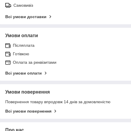
Самовивіз
Всі умови доставки
Умови оплати
Післяплата
Готівкою
Оплата за реквізитами
Всі умови оплати
Умови повернення
Повернення товару впродовж 14 днів за домовленістю
Всі умови повернення
Про нас