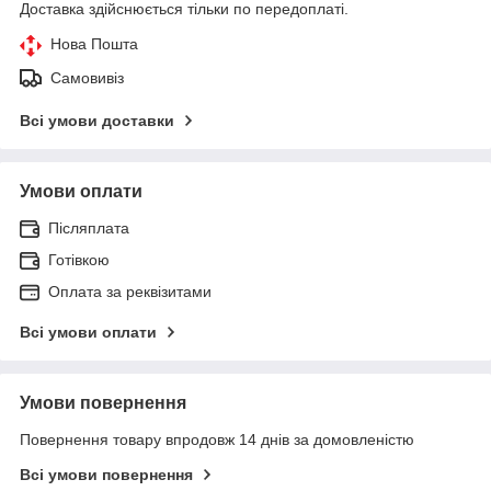
Доставка здійснюється тільки по передоплаті.
Нова Пошта
Самовивіз
Всі умови доставки
Умови оплати
Післяплата
Готівкою
Оплата за реквізитами
Всі умови оплати
Умови повернення
Повернення товару впродовж 14 днів за домовленістю
Всі умови повернення