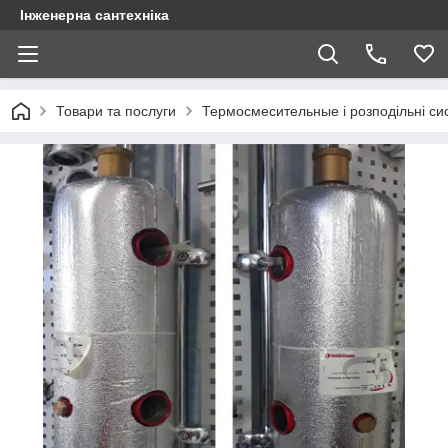
Інженерна сантехніка
Товари та послуги
Термосмесительные і розподільні си