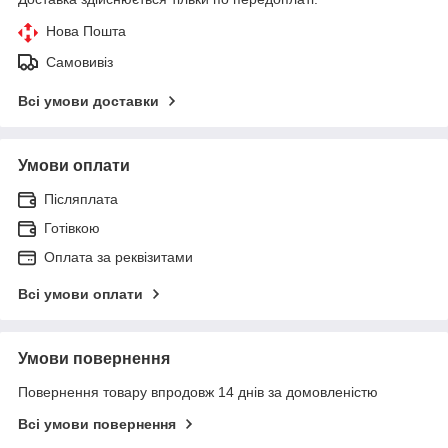
Нова Пошта
Самовивіз
Всі умови доставки
Умови оплати
Післяплата
Готівкою
Оплата за реквізитами
Всі умови оплати
Умови повернення
Повернення товару впродовж 14 днів за домовленістю
Всі умови повернення