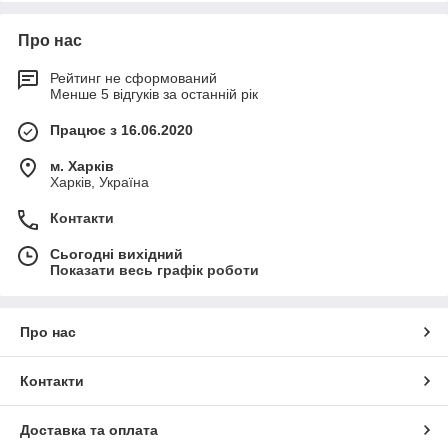
Про нас
Рейтинг не сформований
Менше 5 відгуків за останній рік
Працює з 16.06.2020
м. Харків
Харків, Україна
Контакти
Сьогодні вихідний
Показати весь графік роботи
Про нас
Контакти
Доставка та оплата