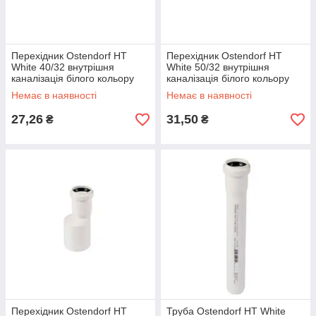
Перехідник Ostendorf HT
Перехідник Ostendorf HT
White 40/32 внутрішня
White 50/32 внутрішня
каналізація білого кольору
каналізація білого кольору
Немає в наявності
Немає в наявності
27,26
31,50
₴
₴
Перехідник Ostendorf HT
Труба Ostendorf HT White