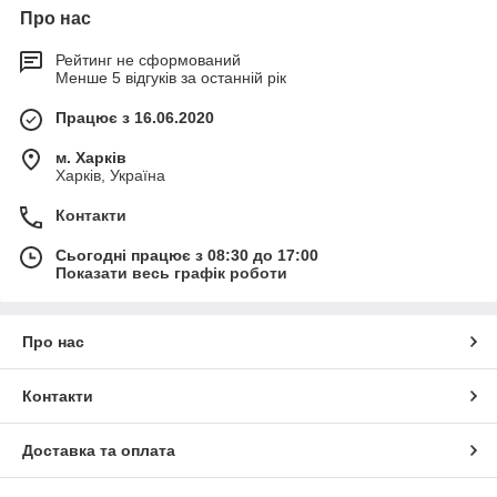
Про нас
Рейтинг не сформований
Менше 5 відгуків за останній рік
Працює з 16.06.2020
м. Харків
Харків, Україна
Контакти
Сьогодні працює з 08:30 до 17:00
Показати весь графік роботи
Про нас
Контакти
Доставка та оплата