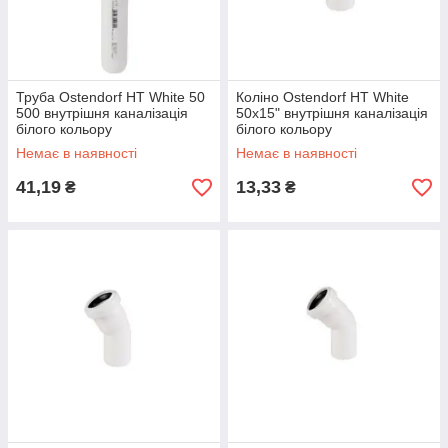
Труба Ostendorf HT White 50
Коліно Ostendorf HT White
500 внутрішня каналізація
50х15" внутрішня каналізація
білого кольору
білого кольору
Немає в наявності
Немає в наявності
41,19
13,33
₴
₴