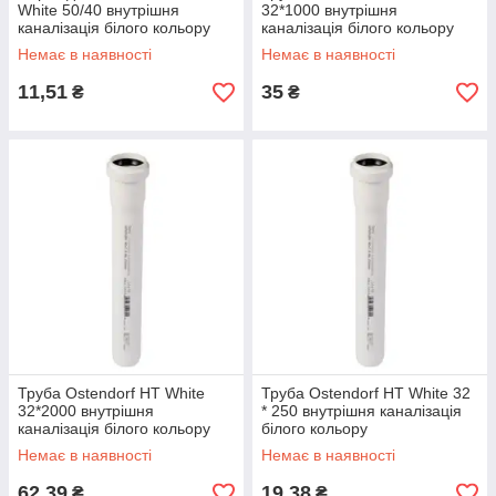
White 50/40 внутрішня
32*1000 внутрішня
каналізація білого кольору
каналізація білого кольору
Немає в наявності
Немає в наявності
11,51
35
₴
₴
Труба Ostendorf HT White
Труба Ostendorf HT White 32
32*2000 внутрішня
* 250 внутрішня каналізація
каналізація білого кольору
білого кольору
Немає в наявності
Немає в наявності
62,39
19,38
₴
₴