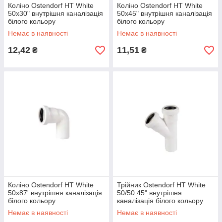
Коліно Ostendorf HT White
Коліно Ostendorf HT White
50х30" внутрішня каналізація
50х45" внутрішня каналізація
білого кольору
білого кольору
Немає в наявності
Немає в наявності
12,42
11,51
₴
₴
Коліно Ostendorf HT White
Трійник Ostendorf HT White
50х87' внутрішня каналізація
50/50 45" внутрішня
білого кольору
каналізація білого кольору
Немає в наявності
Немає в наявності