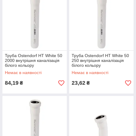
Труба Ostendorf HT White 50
Труба Ostendorf HT White 50
2000 внутрішня каналізація
250 внутрішня каналізація
білого кольору
білого кольору
Немає в наявності
Немає в наявності
84,19
23,62
₴
₴