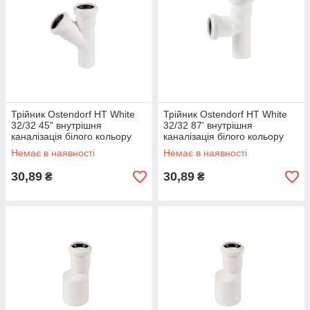
Трійник Ostendorf HT White
Трійник Ostendorf HT White
32/32 45" внутрішня
32/32 87' внутрішня
каналізація білого кольору
каналізація білого кольору
Немає в наявності
Немає в наявності
30,89
30,89
₴
₴